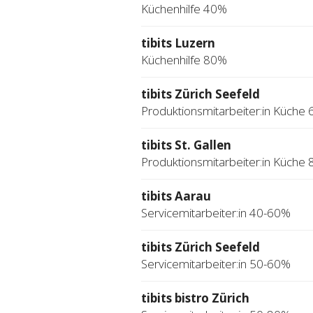
Küchenhilfe 40%
tibits Luzern
Küchenhilfe 80%
tibits Zürich Seefeld
Produktionsmitarbeiter:in Küche
tibits St. Gallen
Produktionsmitarbeiter:in Küche
tibits Aarau
Servicemitarbeiter:in 40-60%
tibits Zürich Seefeld
Servicemitarbeiter:in 50-60%
tibits bistro Zürich