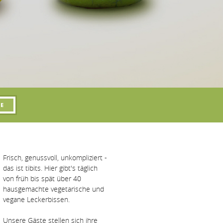
Frisch, genussvoll, unkompliziert -
das ist tibits. Hier gibt's täglich
von früh bis spät über 40
hausgemachte vegetarische und
vegane Leckerbissen.
Unsere Gäste stellen sich ihre