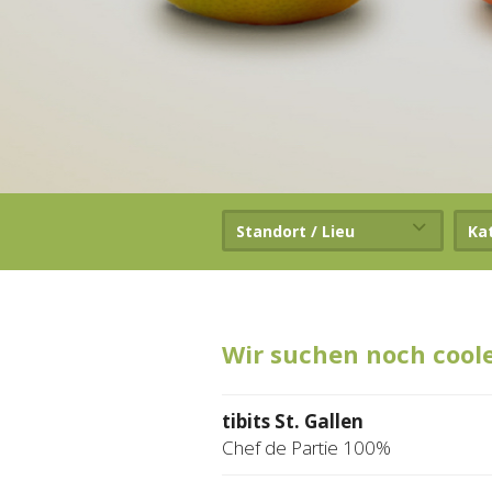
Standort / Lieu
Ka
Wir suchen noch cool
tibits St. Gallen
Chef de Partie 100%