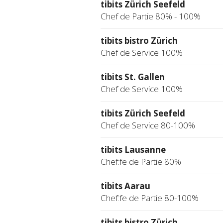
tibits Zürich Seefeld
Chef de Partie 80% - 100%
tibits bistro Zürich
Chef de Service 100%
tibits St. Gallen
Chef de Service 100%
tibits Zürich Seefeld
Chef de Service 80-100%
tibits Lausanne
Chef:fe de Partie 80%
tibits Aarau
Chef:fe de Partie 80-100%
tibits bistro Zürich