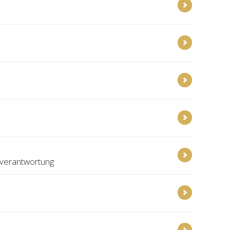
rverantwortung