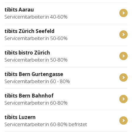
tibits Aarau
Servicemitarbeiter:in 40-60%
tibits Zürich Seefeld
Servicemitarbeiter:in 50-60%
tibits bistro Zürich
Servicemitarbeiter:in 50-80%
tibits Bern Gurtengasse
Servicemitarbeiter:in 60 - 80%
tibits Bern Bahnhof
Servicemitarbeiter:in 60-80%
tibits Luzern
Servicemitarbeiter:in 60-80% befristet