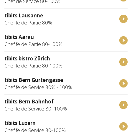
Chef de Service 80-100%
tibits Lausanne
Chef:fe de Partie 80%
tibits Aarau
Chef:fe de Partie 80-100%
tibits bistro Zürich
Chef:fe de Partie 80-100%
tibits Bern Gurtengasse
Chef:fe de Service 80% - 100%
tibits Bern Bahnhof
Chef:fe de Service 80- 100%
tibits Luzern
Chef:fe de Service 80-100%