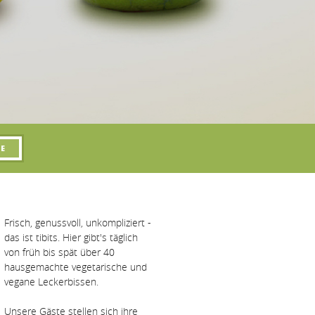
Frisch, genussvoll, unkompliziert -
das ist tibits. Hier gibt's täglich
von früh bis spät über 40
hausgemachte vegetarische und
vegane Leckerbissen.
Unsere Gäste stellen sich ihre