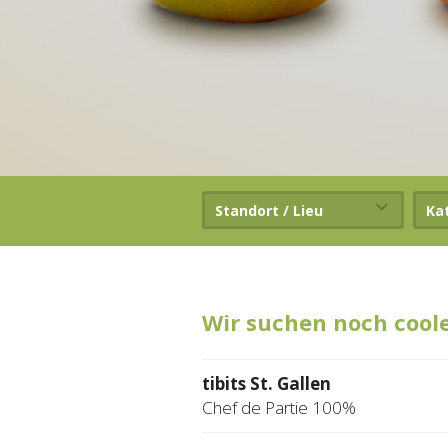
Standort / Lieu
Ka
Wir suchen noch cool
tibits St. Gallen
Chef de Partie 100%