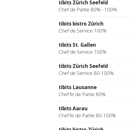
tibits Zürich Seefeld
Chef de Partie 80% - 100%
tibits bistro Zürich
Chef de Service 100%
tibits St. Gallen
Chef de Service 100%
tibits Zürich Seefeld
Chef de Service 80-100%
tibits Lausanne
Chef:fe de Partie 80%
tibits Aarau
Chef:fe de Partie 80-100%
tibits bistro Zürich